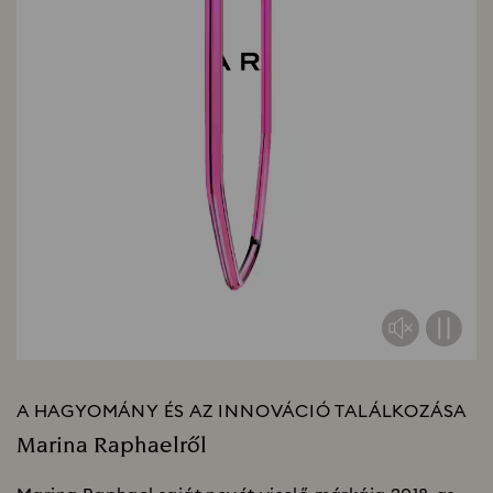
A HAGYOMÁNY ÉS AZ INNOVÁCIÓ TALÁLKOZÁSA
Marina Raphaelről