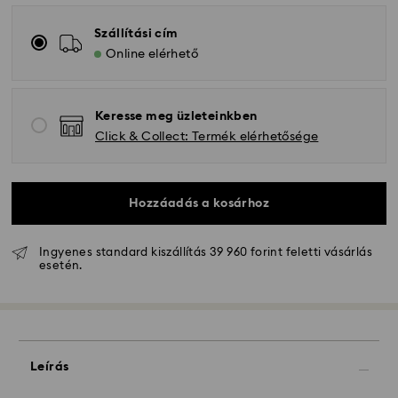
Szállítási cím
Online elérhető
Keresse meg üzleteinkben
Click & Collect: Termék elérhetősége
Hozzáadás a kosárhoz
Ingyenes standard kiszállítás 39 960 forint feletti vásárlás
esetén.
Leírás