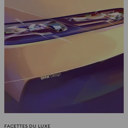
FACETTES DU LUXE