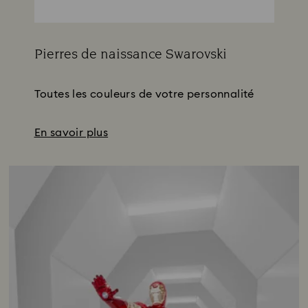
Pierres de naissance Swarovski
Title:
Toutes les couleurs de votre personnalité
En savoir plus