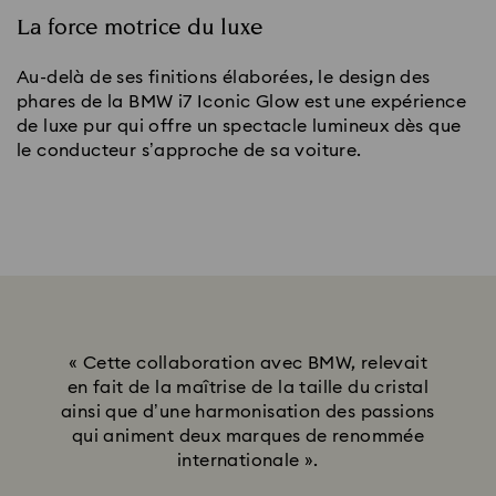
La force motrice du luxe
Au-delà de ses finitions élaborées, le design des
phares de la BMW i7 Iconic Glow est une expérience
de luxe pur qui offre un spectacle lumineux dès que
le conducteur s’approche de sa voiture.
« Cette collaboration avec BMW, relevait
en fait de la maîtrise de la taille du cristal
ainsi que d’une harmonisation des passions
qui animent deux marques de renommée
internationale ».