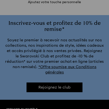
Ajoutez votre touche personnelle
Inscrivez-vous et profitez de 10% de
remise*
Soyez le premier à recevoir nos actualités sur nos
collections, nos inspirations de style, idées cadeaux
et accès privilégié à nos ventes privées. Rejoignez
le Swarovski Club et profitez de -10 % de
réduction* sur votre premier achat en ligne (articles
non remisés).
*Offre soumise aux Conditions
générales
Rejoignez le club