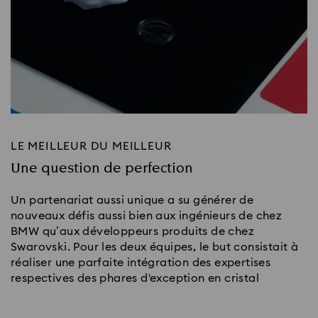
LE MEILLEUR DU MEILLEUR
Une question de perfection
Un partenariat aussi unique a su générer de
nouveaux défis aussi bien aux ingénieurs de chez
BMW qu’aux développeurs produits de chez
Swarovski. Pour les deux équipes, le but consistait à
réaliser une parfaite intégration des expertises
respectives des phares d'exception en cristal