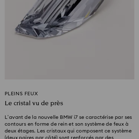
PLEINS FEUX
Le cristal vu de près
L’avant de la nouvelle BMW i7 se caractérise par ses
contours en forme de rein et son système de feux à
deux étages. Les cristaux qui composent ce système
(deux paires par côté) sont renforcés par des