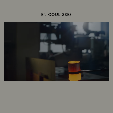
EN COULISSES