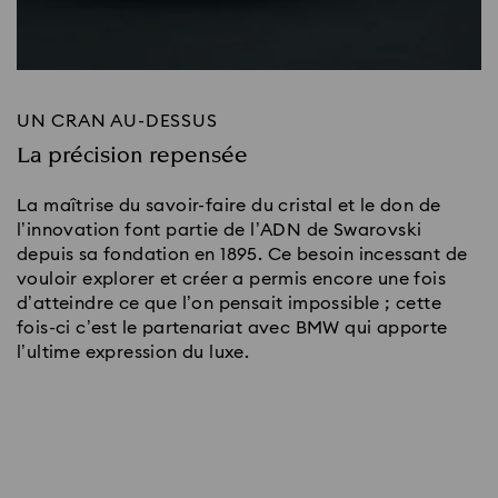
UN CRAN AU-DESSUS
La précision repensée
La maîtrise du savoir-faire du cristal et le don de
l’innovation font partie de l’ADN de Swarovski
depuis sa fondation en 1895. Ce besoin incessant de
vouloir explorer et créer a permis encore une fois
d’atteindre ce que l’on pensait impossible ; cette
fois-ci c’est le partenariat avec BMW qui apporte
l’ultime expression du luxe.