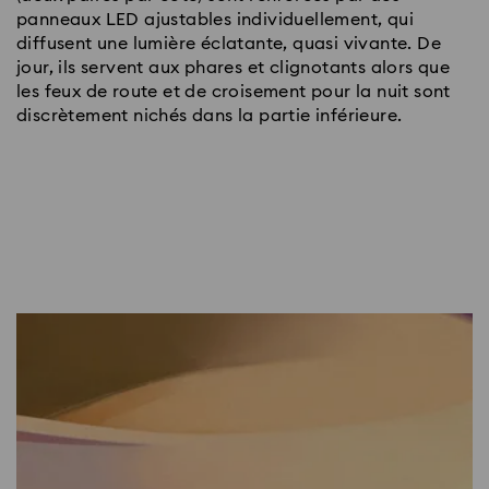
panneaux LED ajustables individuellement, qui
diffusent une lumière éclatante, quasi vivante. De
jour, ils servent aux phares et clignotants alors que
les feux de route et de croisement pour la nuit sont
discrètement nichés dans la partie inférieure.