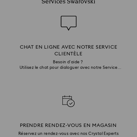
Services Swarovski
CHAT EN LIGNE AVEC NOTRE SERVICE
CLIENTÈLE
Besoin d’aide ?
Utilisez le chat pour dialoguer avec notre Service
Clientèle
PRENDRE RENDEZ-VOUS EN MAGASIN
Réservez un rendez-vous avec nos Crystal Experts