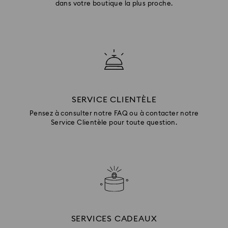
dans votre boutique la plus proche.
SERVICE CLIENTÈLE
Pensez à consulter notre FAQ ou à contacter notre
Service Clientèle pour toute question.
SERVICES CADEAUX