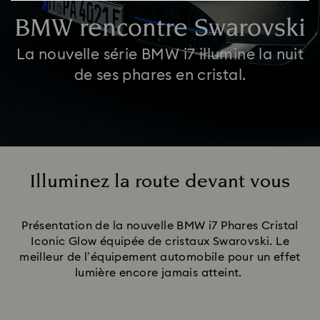
BMW rencontre Swarovski
La nouvelle série BMW i7 illumine la nuit
de ses phares en cristal.
Illuminez la route devant vous
Title:
Présentation de la nouvelle BMW i7 Phares Cristal
Iconic Glow équipée de cristaux Swarovski. Le
meilleur de l’équipement automobile pour un effet
lumière encore jamais atteint.