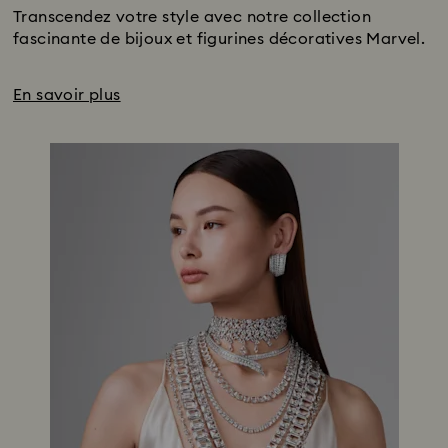
Transcendez votre style avec notre collection
fascinante de bijoux et figurines décoratives Marvel.
En savoir plus