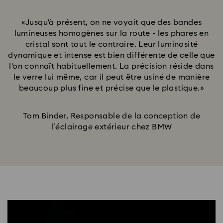
«Jusqu'à présent, on ne voyait que des bandes
lumineuses homogènes sur la route - les phares en
cristal sont tout le contraire. Leur luminosité
dynamique et intense est bien différente de celle que
l'on connaît habituellement. La précision réside dans
le verre lui même, car il peut être usiné de manière
beaucoup plus fine et précise que le plastique.»
Tom Binder, Responsable de la conception de
l’éclairage extérieur chez BMW