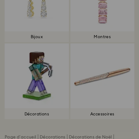
Bijoux
Montres
Décorations
Accessoires
Page d'accueil
Décorations
Décorations de Noël