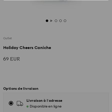
Outlet
Holiday Cheers Caniche
69 EUR
Options de livraison
Livraison à l’adresse
Disponible en ligne