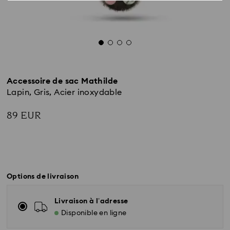
Accessoire de sac Mathilde
Lapin, Gris, Acier inoxydable
89 EUR
Options de livraison
Livraison à l’adresse
Disponible en ligne