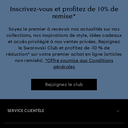
Inscrivez-vous et profitez de 10% de
remise*
Soyez le premier à recevoir nos actualités sur nos
collections, nos inspirations de style, idées cadeaux
et accès privilégié à nos ventes privées. Rejoignez
le Swarovski Club et profitez de -10 % de
réduction* sur votre premier achat en ligne (articles
non remisés).
*Offre soumise aux Conditions
générales
Rejoignez le club
SERVICE CLIENTÈLE
Aperçu du service clientèle