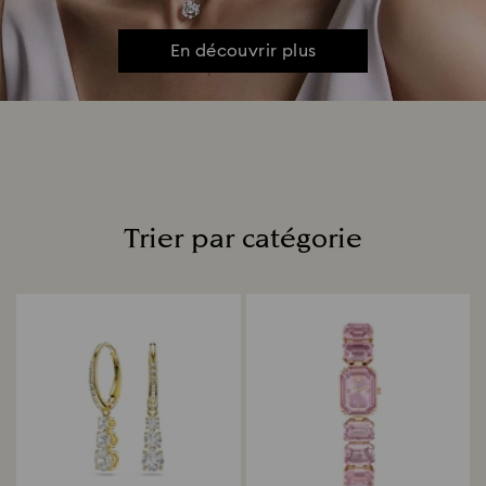
En découvrir plus
Trier par catégorie
Title: