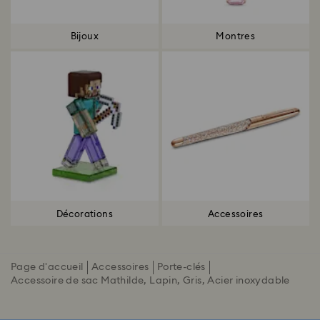
Bijoux
Montres
Décorations
Accessoires
Page d'accueil
Accessoires
Porte-clés
Accessoire de sac Mathilde, Lapin, Gris, Acier inoxydable