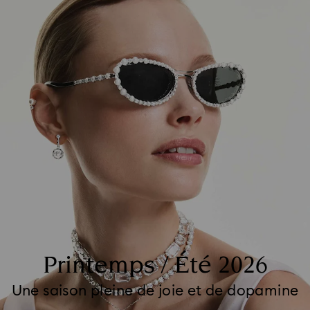
Printemps / Été 2026
Une saison pleine de joie et de dopamine