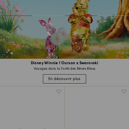
Disney Winnie l’Ourson x Swarovski
Voyagez dans la Forêt des Rêves Bleus
En découvrir plus