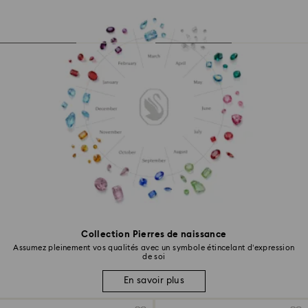
Collection Pierres de naissance
Assumez pleinement vos qualités avec un symbole étincelant d’expression
de soi
En savoir plus