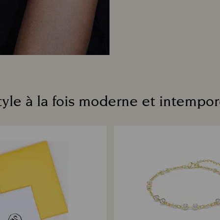
tyle à la fois moderne et intempor