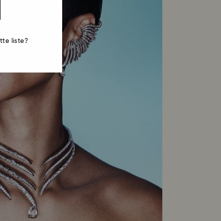
te liste?