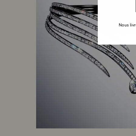
Nous liv