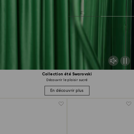
Collection été Swarovski
Découvrir le plaisir sucré
En découvrir plus