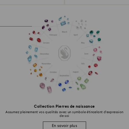
Collection Pierres de naissance
Assumez pleinement vos qualités avec un symbole étincelant d’expression
de soi
En savoir plus