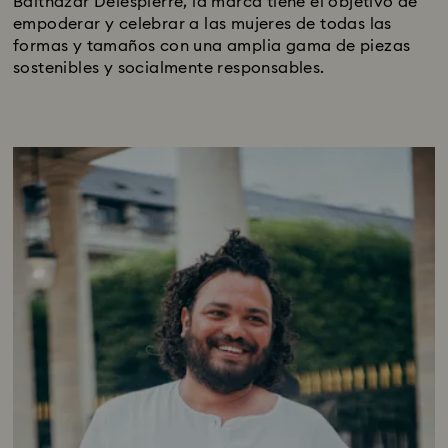
Balthazar Delespierre, la marca tiene el objetivo de
empoderar y celebrar a las mujeres de todas las
formas y tamaños con una amplia gama de piezas
sostenibles y socialmente responsables.