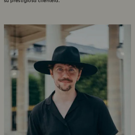
su prestigiosa clientela.