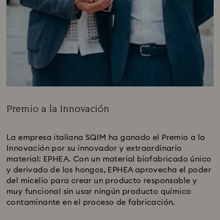
Premio a la Innovación
Title:
La empresa italiana SQIM ha ganado el Premio a la
Innovación por su innovador y extraordinario
material: EPHEA. Con un material biofabricado único
y derivado de los hongos, EPHEA aprovecha el poder
del micelio para crear un producto responsable y
muy funcional sin usar ningún producto químico
contaminante en el proceso de fabricación.