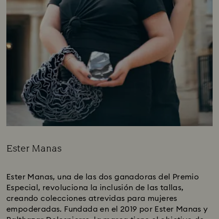
Ester Manas
Title:
Ester Manas, una de las dos ganadoras del Premio
Especial, revoluciona la inclusión de las tallas,
creando colecciones atrevidas para mujeres
empoderadas. Fundada en el 2019 por Ester Manas y