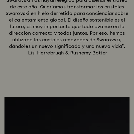
Swarovski nos hayan elegido para diseñar el trofeo
de este año. Queríamos transformar los cristales
Swarovski en hielo derretido para concienciar sobre
el calentamiento global. El diseño sostenible es el
futuro, es muy importante que todo avance en la
dirección correcta y todos juntos. Por eso, hemos
utilizado los cristales renovados de Swarovski,
dándoles un nuevo significado y una nueva vida”.
Lisi Herrebrugh & Rushemy Botter