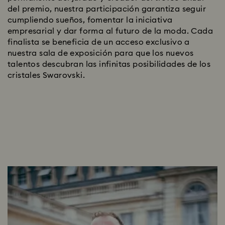
del premio, nuestra participación garantiza seguir
cumpliendo sueños, fomentar la iniciativa
empresarial y dar forma al futuro de la moda. Cada
finalista se beneficia de un acceso exclusivo a
nuestra sala de exposición para que los nuevos
talentos descubran las infinitas posibilidades de los
cristales Swarovski.