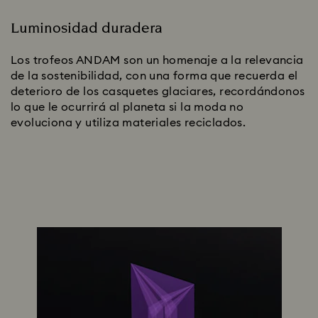
Luminosidad duradera
Los trofeos ANDAM son un homenaje a la relevancia
de la sostenibilidad, con una forma que recuerda el
deterioro de los casquetes glaciares, recordándonos
lo que le ocurrirá al planeta si la moda no
evoluciona y utiliza materiales reciclados.