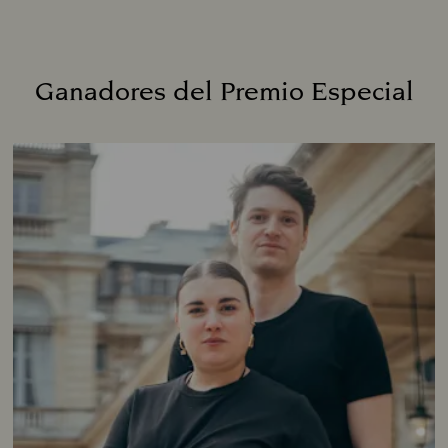
Ganadores del Premio Especial