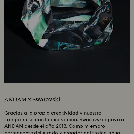
ANDAM x Swarovski
Gracias a la propia creatividad y nuestro
compromiso con la innovación, Swarovski apoya a
ANDAM desde el año 2013. Como miembro
permanente del jurado y creador del trofeo anual