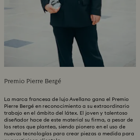
Premio Pierre Bergé
Title:
La marca francesa de lujo Avellano gana el Premio
Pierre Bergé en reconocimiento a su extraordinario
trabajo en el ámbito del látex. El joven y talentoso
diseñador hace de este material su firma, a pesar de
los retos que plantea, siendo pionero en el uso de
nuevas tecnologías para crear piezas a medida para