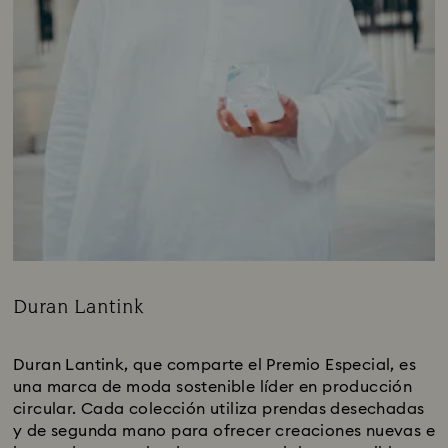
Duran Lantink
Title:
Duran Lantink, que comparte el Premio Especial, es
una marca de moda sostenible líder en producción
circular. Cada colección utiliza prendas desechadas
y de segunda mano para ofrecer creaciones nuevas e