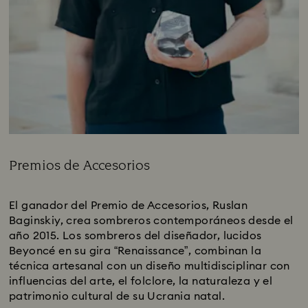
Premios de Accesorios
Title:
El ganador del Premio de Accesorios, Ruslan
Baginskiy, crea sombreros contemporáneos desde el
año 2015. Los sombreros del diseñador, lucidos
Beyoncé en su gira “Renaissance”, combinan la
técnica artesanal con un diseño multidisciplinar con
influencias del arte, el folclore, la naturaleza y el
patrimonio cultural de su Ucrania natal.