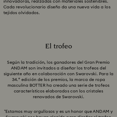
innovadoras, realzadas con materiales sostenibles.
Cada revolucionario diseño da una nueva vida a los
tejidos olvidados.
El trofeo
Title:
Según la tradición, los ganadores del Gran Premio
ANDAM son invitados a diseñar los trofeos del
siguiente año en colaboración con Swarovski. Para la
34.ª edición de los premios, la marca de ropa
masculina BOTTER ha creado una serie de trofeos
característicos elaborados con los cristales
renovados de Swarovski.
“Estamos muy orgullosos y es un honor que ANDAM y