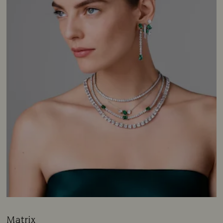
Matrix