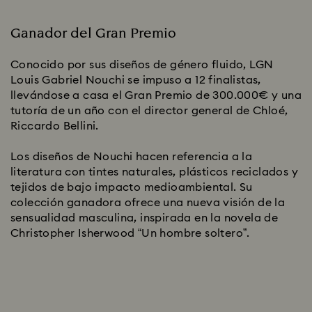
Ganador del Gran Premio
Conocido por sus diseños de género fluido, LGN
Louis Gabriel Nouchi se impuso a 12 finalistas,
llevándose a casa el Gran Premio de 300.000€ y una
tutoría de un año con el director general de Chloé,
Riccardo Bellini.
Los diseños de Nouchi hacen referencia a la
literatura con tintes naturales, plásticos reciclados y
tejidos de bajo impacto medioambiental. Su
colección ganadora ofrece una nueva visión de la
sensualidad masculina, inspirada en la novela de
Christopher Isherwood “Un hombre soltero”.