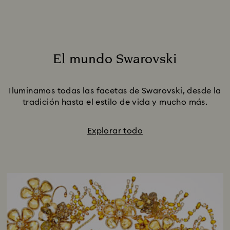
El mundo Swarovski
Title:
Iluminamos todas las facetas de Swarovski, desde la
tradición hasta el estilo de vida y mucho más.
Explorar todo