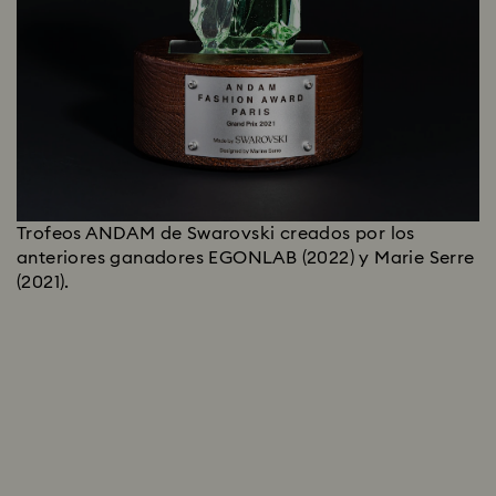
Trofeos ANDAM de Swarovski creados por los
anteriores ganadores EGONLAB (2022) y Marie Serre
(2021).