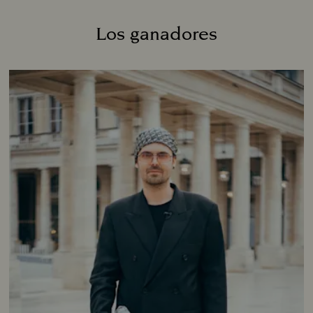
Los ganadores