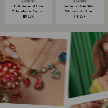
2 Colores
3 Colores
Anillo de cóctel Stilla
Anillo de cóctel Stilla
Talla redonda, Blanco...
Talla redonda, Pavé...
119 EUR
149 EUR