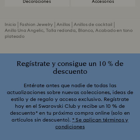
Decoraciones
Accesorios
Inicio
Fashion Jewelry
Anillos
Anillos de cocktail
Anillo Una Angelic, Talla redonda, Blanco, Acabado en tono
plateado
Regístrate y consigue un 10 % de
descuento
Entérate antes que nadie de todas las
actualizaciones sobre nuevas colecciones, ideas de
estilo y de regalo y acceso exclusivo. Regístrate
hoy en el Swarovski Club y recibe un 10 % de
descuento* en tu próxima compra online (solo en
artículos sin descuento).
* Se aplican términos y
condiciones