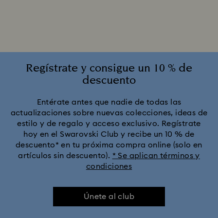
Regístrate y consigue un 10 % de
descuento
Entérate antes que nadie de todas las
actualizaciones sobre nuevas colecciones, ideas de
estilo y de regalo y acceso exclusivo. Regístrate
hoy en el Swarovski Club y recibe un 10 % de
descuento* en tu próxima compra online (solo en
artículos sin descuento).
* Se aplican términos y
condiciones
Únete al club