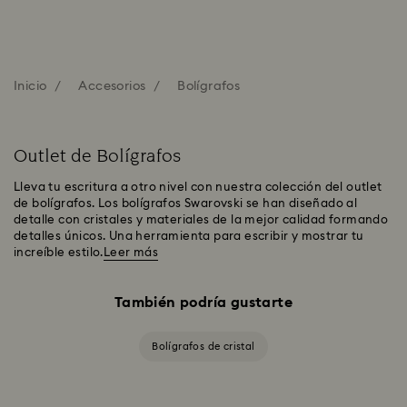
Inicio
Accesorios
Bolígrafos
Outlet de Bolígrafos
Lleva tu escritura a otro nivel con nuestra colección del outlet
de bolígrafos. Los bolígrafos Swarovski se han diseñado al
detalle con cristales y materiales de la mejor calidad formando
detalles únicos. Una herramienta para escribir y mostrar tu
increíble estilo.
Leer más
También podría gustarte
Bolígrafos de cristal