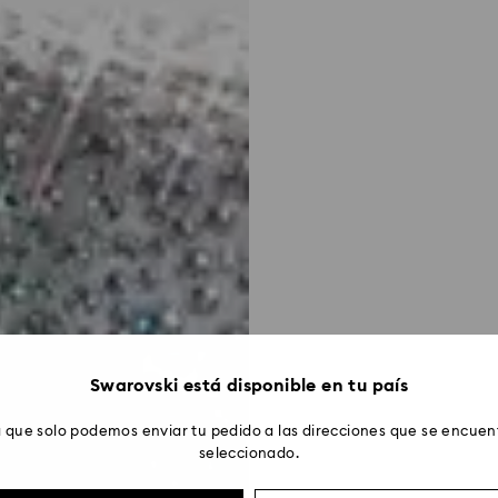
Swarovski está disponible en tu país
 que solo podemos enviar tu pedido a las direcciones que se encuent
seleccionado.