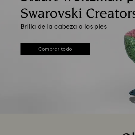
Swarovski Creator
Brilla de la cabeza a los pies
Comprar todo