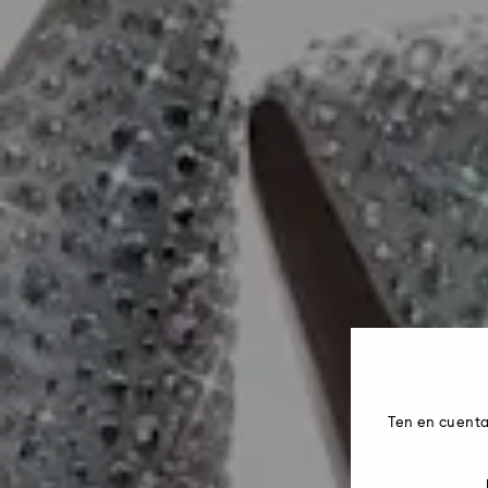
Ten en cuenta