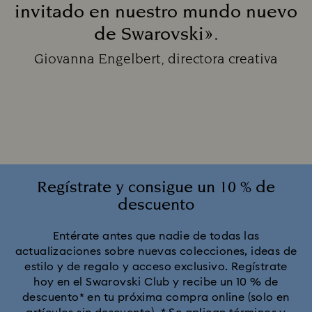
invitado en nuestro mundo nuevo
de Swarovski».
Title:
Giovanna Engelbert, directora creativa
Subtitle:
Regístrate y consigue un 10 % de
descuento
Entérate antes que nadie de todas las
actualizaciones sobre nuevas colecciones, ideas de
estilo y de regalo y acceso exclusivo. Regístrate
hoy en el Swarovski Club y recibe un 10 % de
descuento* en tu próxima compra online (solo en