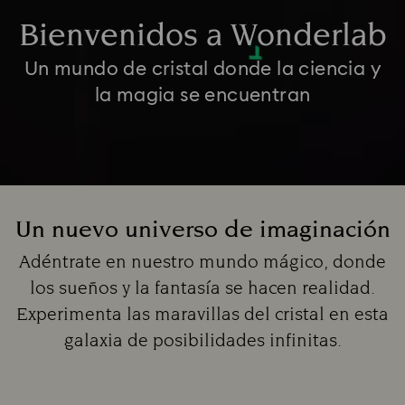
Bienvenidos a Wonderlab
Un mundo de cristal donde la ciencia y
la magia se encuentran
Un nuevo universo de imaginación
Title:
Adéntrate en nuestro mundo mágico, donde
los sueños y la fantasía se hacen realidad.
Experimenta las maravillas del cristal en esta
galaxia de posibilidades infinitas.
Subtitle: