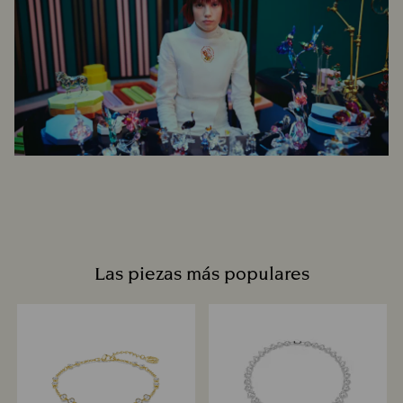
Las piezas más populares