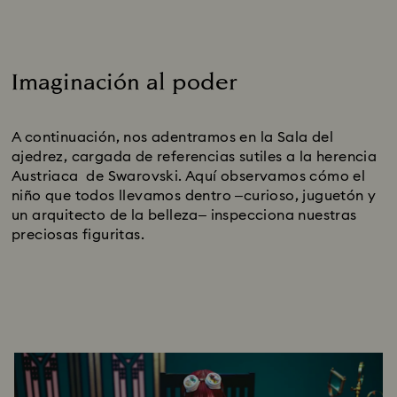
Imaginación al poder
Title:
A continuación, nos adentramos en la Sala del
ajedrez, cargada de referencias sutiles a la herencia
Austriaca de Swarovski. Aquí observamos cómo el
niño que todos llevamos dentro –curioso, juguetón y
un arquitecto de la belleza– inspecciona nuestras
preciosas figuritas.