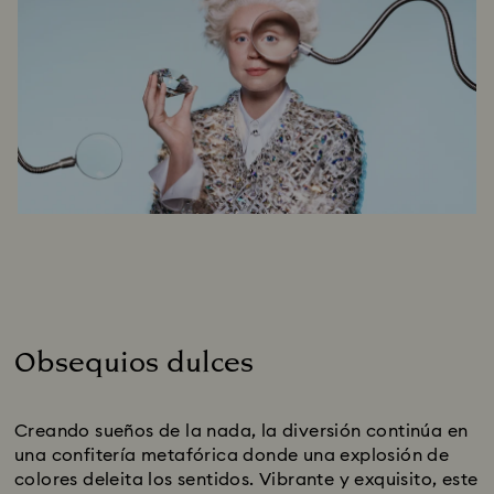
Obsequios dulces
Title:
Creando sueños de la nada, la diversión continúa en
una confitería metafórica donde una explosión de
colores deleita los sentidos. Vibrante y exquisito, este