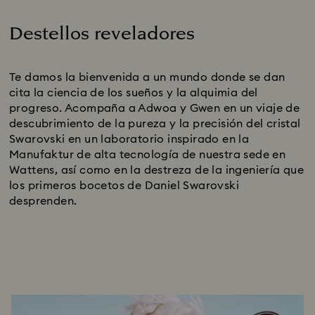
Destellos reveladores
Title:
Te damos la bienvenida a un mundo donde se dan
cita la ciencia de los sueños y la alquimia del
progreso. Acompaña a Adwoa y Gwen en un viaje de
descubrimiento de la pureza y la precisión del cristal
Swarovski en un laboratorio inspirado en la
Manufaktur de alta tecnología de nuestra sede en
Wattens, así como en la destreza de la ingeniería que
los primeros bocetos de Daniel Swarovski
desprenden.