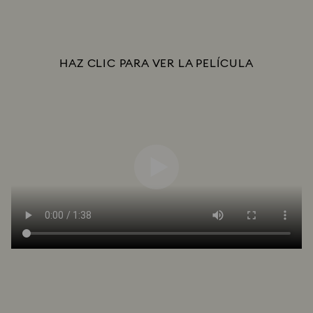
HAZ CLIC PARA VER LA PELÍCULA