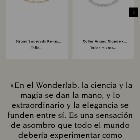
Strand Swarovski Remix
Collar Ariana Grande x
Collection
Swarovski
Talla...
Tallas mixtas...
«En el Wonderlab, la ciencia y la
magia se dan la mano, y lo
extraordinario y la elegancia se
funden entre sí. Es una sensación
de asombro que todo el mundo
debería experimentar como