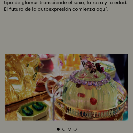
tipo de glamur transciende el sexo, la raza y la edad.
El futuro de la autoexpresión comienza aquí.