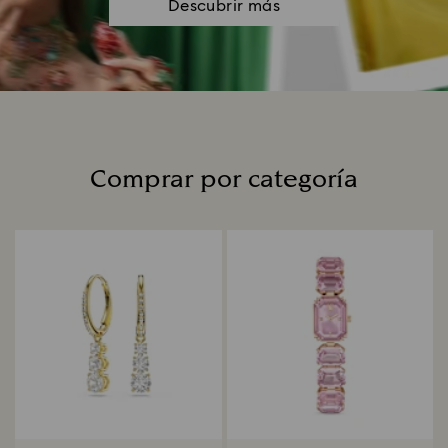
Descubrir más
Comprar por categoría
Title: