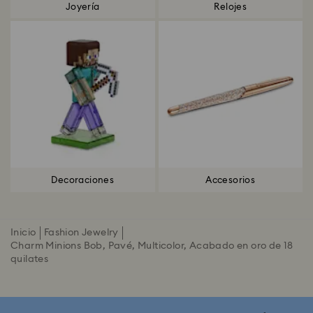
Joyería
Relojes
Decoraciones
Accesorios
Inicio
Fashion Jewelry
Charm Minions Bob, Pavé, Multicolor, Acabado en oro de 18
quilates