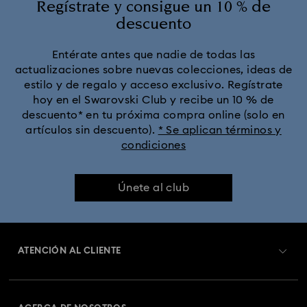
Regístrate y consigue un 10 % de
descuento
Entérate antes que nadie de todas las
actualizaciones sobre nuevas colecciones, ideas de
estilo y de regalo y acceso exclusivo. Regístrate
hoy en el Swarovski Club y recibe un 10 % de
descuento* en tu próxima compra online (solo en
artículos sin descuento).
* Se aplican términos y
condiciones
Únete al club
ATENCIÓN AL CLIENTE
Información general del servicio al cliente