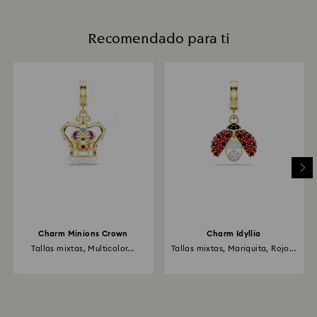
Recomendado para ti
Charm Minions Crown
Charm Idyllia
Tallas mixtas, Multicolor...
Tallas mixtas, Mariquita, Rojo...