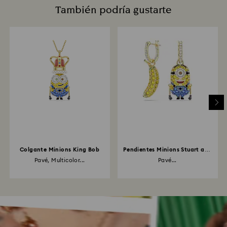
También podría gustarte
Colgante Minions King Bob
Pendientes Minions Stuart and
Banana
Pavé, Multicolor...
Pavé...