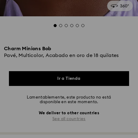
Charm Minions Bob
Pavé, Multicolor, Acabado en oro de 18 quilates
Ir a Tienda
Lamentablemente, este producto no está
disponible en este momento.
We deliver to other countries
See all countries