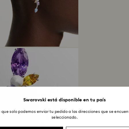
Swarovski está disponible en tu país
 que solo podemos enviar tu pedido a las direcciones que se encuent
seleccionado.