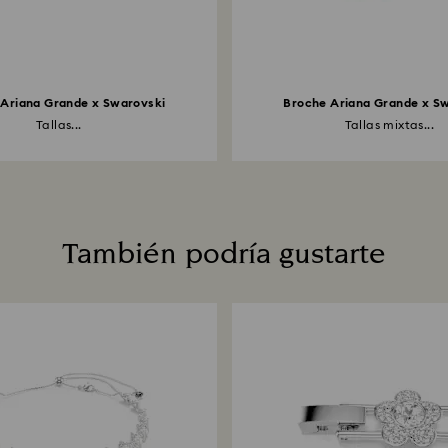
 Ariana Grande x Swarovski
Broche Ariana Grande x S
Tallas...
Tallas mixtas...
También podría gustarte