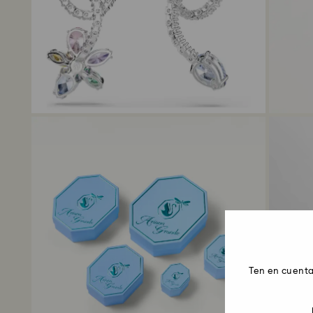
Ten en cuenta