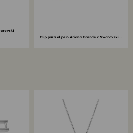
warovski
Clip para el pelo Ariana Grande x Swarovski...