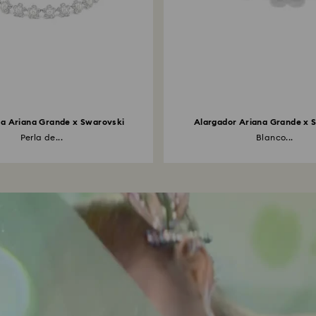
la Ariana Grande x Swarovski
Alargador Ariana Grande x 
Perla de...
Blanco...