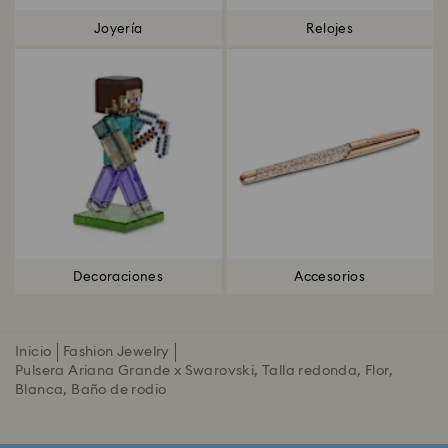
Joyería
Relojes
Decoraciones
Accesorios
Inicio
Fashion Jewelry
Pulsera Ariana Grande x Swarovski, Talla redonda, Flor,
Blanca, Baño de rodio