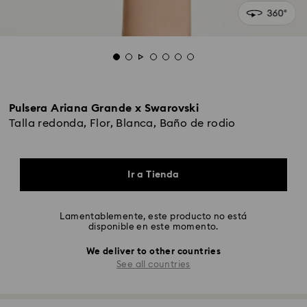
Pulsera Ariana Grande x Swarovski
Talla redonda, Flor, Blanca, Baño de rodio
Ir a Tienda
Lamentablemente, este producto no está
disponible en este momento.
We deliver to other countries
See all countries