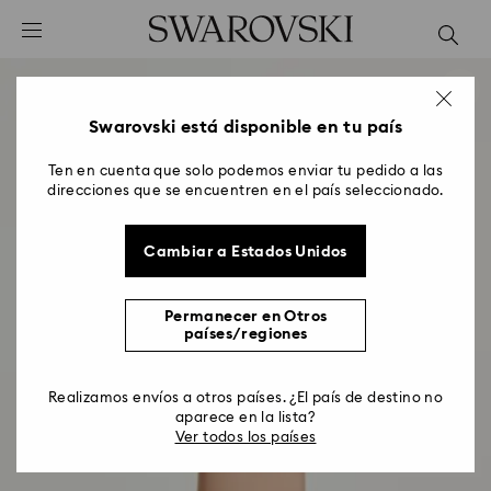
Accesskeys list
0 - Header
1 - Main content
2 - Footer
Swarovski está disponible en tu país
Ten en cuenta que solo podemos enviar tu pedido a las
direcciones que se encuentren en el país seleccionado.
Cambiar a Estados Unidos
Permanecer en Otros
países/regiones
Realizamos envíos a otros países. ¿El país de destino no
aparece en la lista?
Ver todos los países