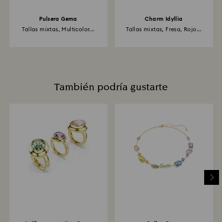
Pulsera Gema
Charm Idyllia
Tallas mixtas, Multicolor...
Tallas mixtas, Fresa, Rojo...
También podría gustarte