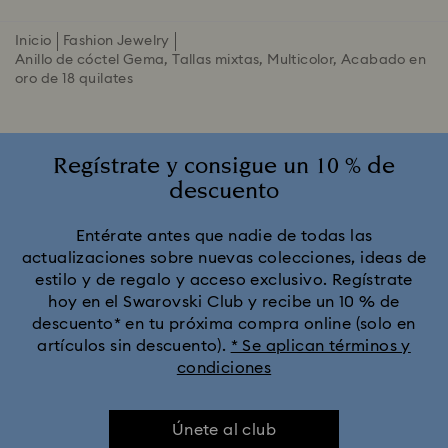
Inicio
Fashion Jewelry
Anillo de cóctel Gema, Tallas mixtas, Multicolor, Acabado en
oro de 18 quilates
Regístrate y consigue un 10 % de
descuento
Entérate antes que nadie de todas las
actualizaciones sobre nuevas colecciones, ideas de
estilo y de regalo y acceso exclusivo. Regístrate
hoy en el Swarovski Club y recibe un 10 % de
descuento* en tu próxima compra online (solo en
artículos sin descuento).
* Se aplican términos y
condiciones
Únete al club