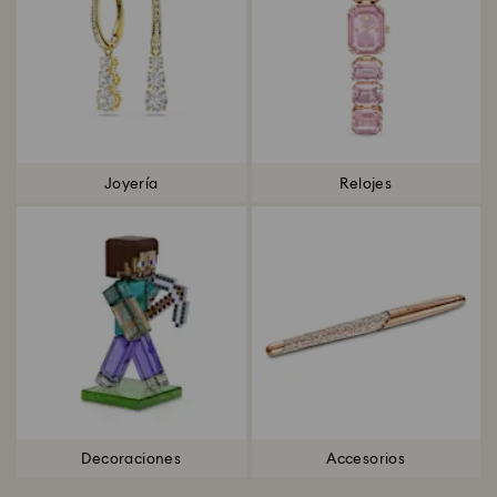
Joyería
Relojes
Decoraciones
Accesorios