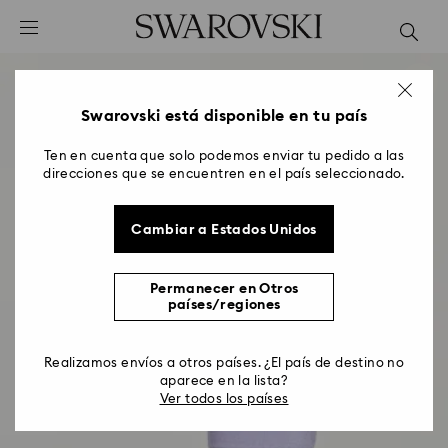
Accesskeys list
0 - Header
1 - Main content
2 - Footer
Swarovski está disponible en tu país
Ten en cuenta que solo podemos enviar tu pedido a las
direcciones que se encuentren en el país seleccionado.
Cambiar a Estados Unidos
Permanecer en Otros
países/regiones
Realizamos envíos a otros países. ¿El país de destino no
aparece en la lista?
Ver todos los países