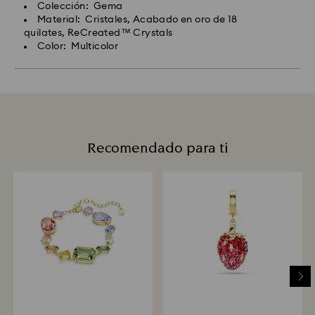
Colección: Gema
Material: Cristales, Acabado en oro de 18
quilates, ReCreated™ Crystals
Color: Multicolor
Recomendado para ti