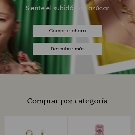
Siente el subidón de azúcar
Comprar ahora
Descubrir más
Comprar por categoría
Title: