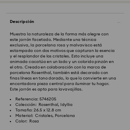
Descripción
Muestra la naturaleza de la forma más alegre con
este jarrón facetado. Mediante una técnica
exclusiva, la porcelana rosa y malvavisco está
estampada con dos motivos que capturan la esencia
y el resplandor de los cristales. Esto incluye una
animada cacatúa en un lado y un colorido pinzón en
el otro. Creado en colaboración con la marca de
porcelana Rosenthal, también está decorado con
finas líneas en tono dorado, lo que lo convierte en una
encantadora pieza central para iluminar tu hogar.
Este jarrón es apto para lavavajillas.
Referencia: 5746205
Colección: Rosenthal, Idyllia
Tamaño: 26.5 x 12.8 cm
Material: Cristales, Porcelana
Color: Rosa