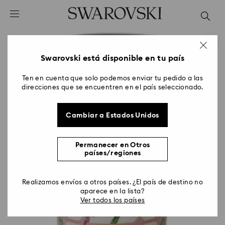
Accesskeys list
0 - Header
1 - Main content
2 - Footer
Swarovski está disponible en tu país
Ten en cuenta que solo podemos enviar tu pedido a las
direcciones que se encuentren en el país seleccionado.
Cambiar a Estados Unidos
Permanecer en Otros
países/regiones
Realizamos envíos a otros países. ¿El país de destino no
aparece en la lista?
Ver todos los países