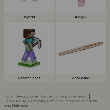
Joyería
Relojes
Decoraciones
Accesorios
Inicio
Decoraciones
Decoraciones para el hogar
Florero Idyllia, Porcelana, Motivo de impresión de cristal,
ave, Multicolor