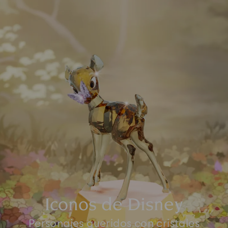
Iconos de Disney
Personajes queridos con cristales