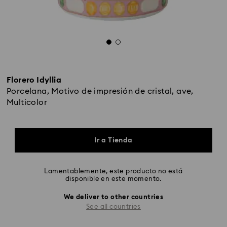
Florero Idyllia
Porcelana, Motivo de impresión de cristal, ave,
Multicolor
Ir a Tienda
Lamentablemente, este producto no está
disponible en este momento.
We deliver to other countries
See all countries