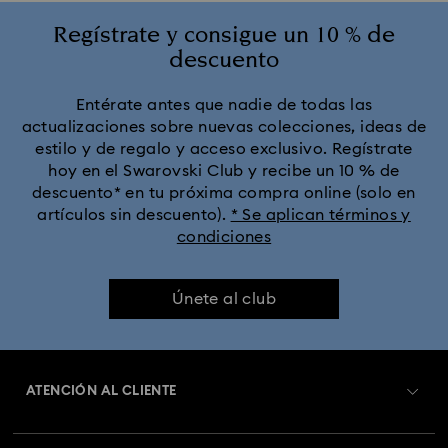
Regístrate y consigue un 10 % de
descuento
Entérate antes que nadie de todas las
actualizaciones sobre nuevas colecciones, ideas de
estilo y de regalo y acceso exclusivo. Regístrate
hoy en el Swarovski Club y recibe un 10 % de
descuento* en tu próxima compra online (solo en
artículos sin descuento).
* Se aplican términos y
condiciones
Únete al club
ATENCIÓN AL CLIENTE
Información general del servicio al cliente