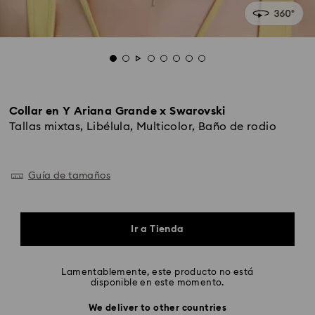
Collar en Y Ariana Grande x Swarovski
Tallas mixtas, Libélula, Multicolor, Baño de rodio
Guía de tamaños
Ir a Tienda
Lamentablemente, este producto no está
disponible en este momento.
We deliver to other countries