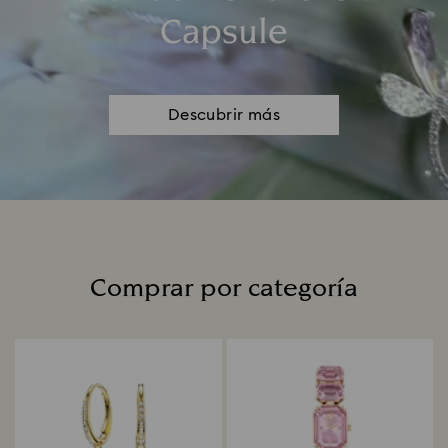
Capsule
Descubrir más
Comprar por categoría
Title: