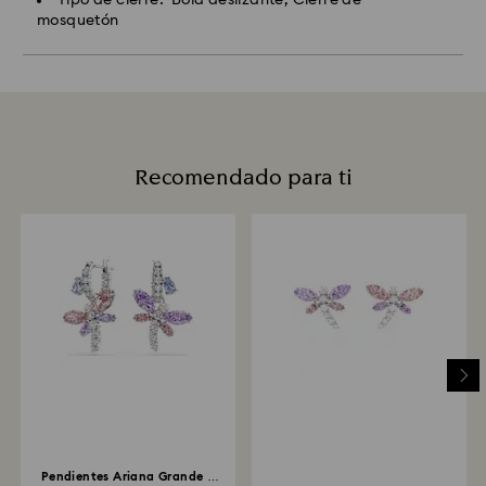
mosquetón
Recomendado para ti
Pendientes Ariana Grande x