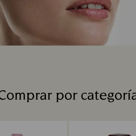
Comprar por categorí
Title: