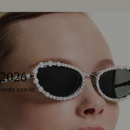
 2026
orada con la