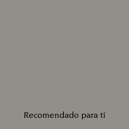
Recomendado para ti