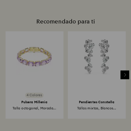
Recomendado para ti
4 Colores
Pulsera Millenia
Pendientes Constella
Talla octogonal, Morada...
Tallas mixtas, Blancos...