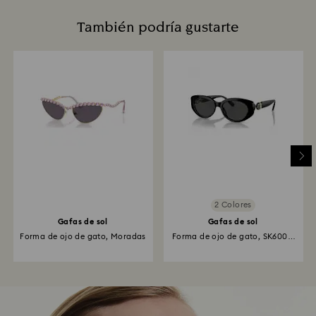
También podría gustarte
2 Colores
Gafas de sol
Gafas de sol
Forma de ojo de gato, Moradas
Forma de ojo de gato, SK6002,
Negras