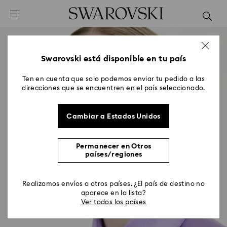
Accesskeys list
0 - Header
1 - Main content
2 - Footer
Swarovski está disponible en tu país
Ten en cuenta que solo podemos enviar tu pedido a las
direcciones que se encuentren en el país seleccionado.
Cambiar a Estados Unidos
Permanecer en Otros
países/regiones
Realizamos envíos a otros países. ¿El país de destino no
aparece en la lista?
Ver todos los países