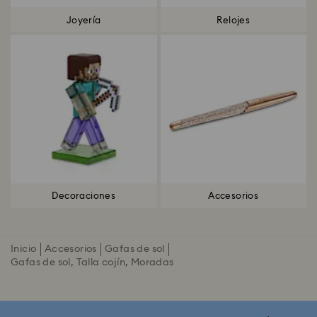
Joyería
Relojes
Decoraciones
Accesorios
Inicio
Accesorios
Gafas de sol
Gafas de sol, Talla cojín, Moradas