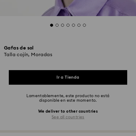
Gafas de sol
Talla cojín, Moradas
Ir a Tienda
Lamentablemente, este producto no está
disponible en este momento.
We deliver to other countries
See all countries