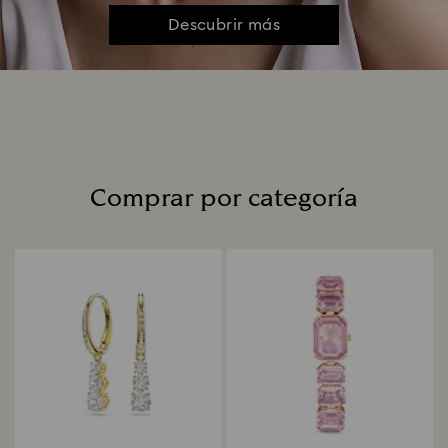
Descubrir más
Comprar por categoría
Title: