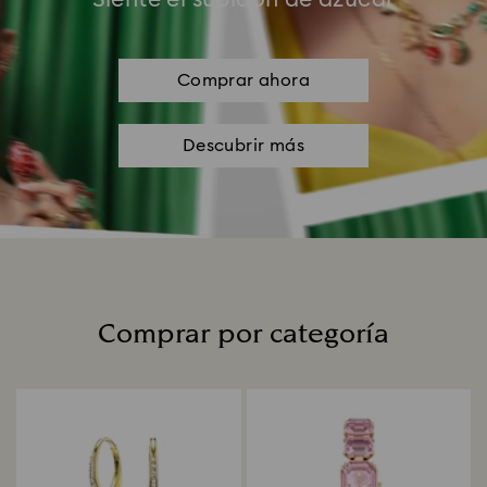
Comprar ahora
Descubrir más
Comprar por categoría
Title: