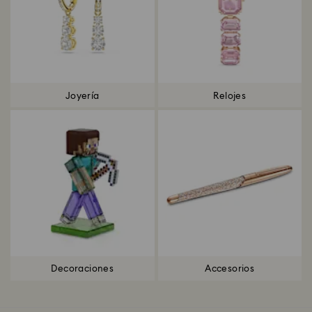
Joyería
Relojes
Decoraciones
Accesorios