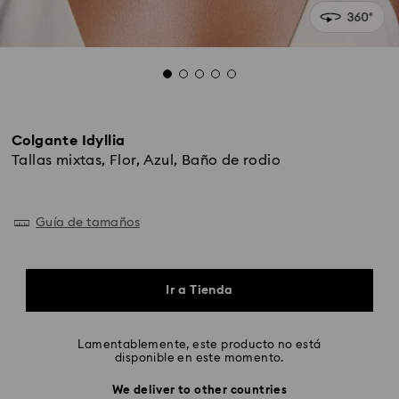
Colgante Idyllia
Tallas mixtas, Flor, Azul, Baño de rodio
Guía de tamaños
Ir a Tienda
Lamentablemente, este producto no está
disponible en este momento.
We deliver to other countries