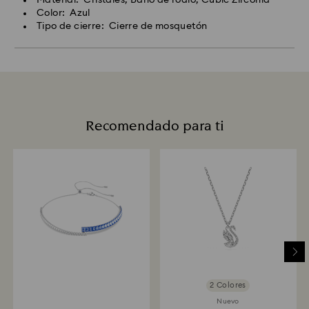
Color: Azul
Tipo de cierre: Cierre de mosquetón
Recomendado para ti
2 Colores
Nuevo