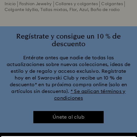
Inicio
Fashion Jewelry
Collares y colgantes
Colgantes
Colgante Idyllia, Tallas mixtas, Flor, Azul, Baño de rodio
Regístrate y consigue un 10 % de
descuento
Entérate antes que nadie de todas las
actualizaciones sobre nuevas colecciones, ideas de
estilo y de regalo y acceso exclusivo. Regístrate
hoy en el Swarovski Club y recibe un 10 % de
descuento* en tu próxima compra online (solo en
artículos sin descuento).
* Se aplican términos y
condiciones
Únete al club