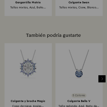
Gargantilla Matrix
Colgante Swan
Tallas mixtas, Azul, Baño...
Tallas mixtas, Cisne, Blanco...
También podría gustarte
5 Colores
Colgante y broche Magic
Colgante Bella V
Copo de nieve, Azules...
Talla redonda, Azul, Baño de...