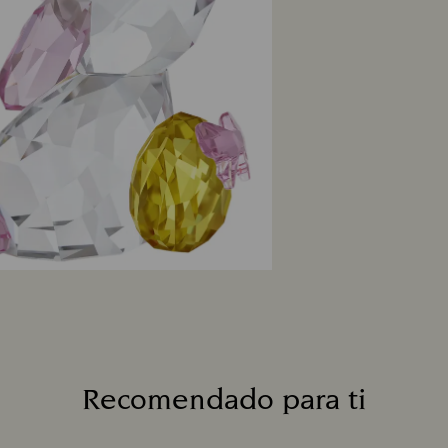
Recomendado para ti