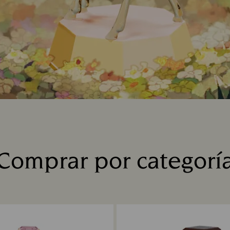
Comprar por categorí
Title: