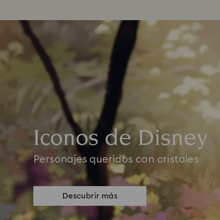
Iconos de Disney
Personajes queridos con cristales
Descubrir más