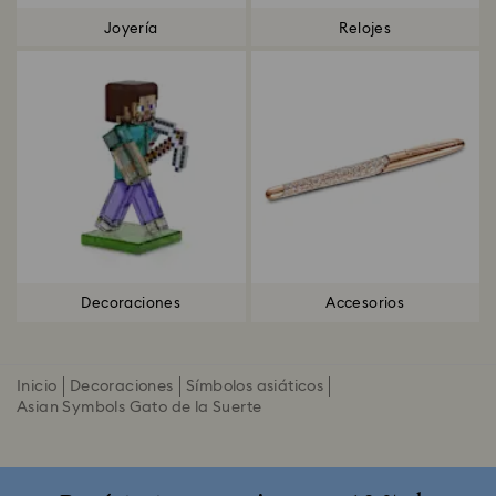
Joyería
Relojes
Decoraciones
Accesorios
Inicio
Decoraciones
Símbolos asiáticos
Asian Symbols Gato de la Suerte