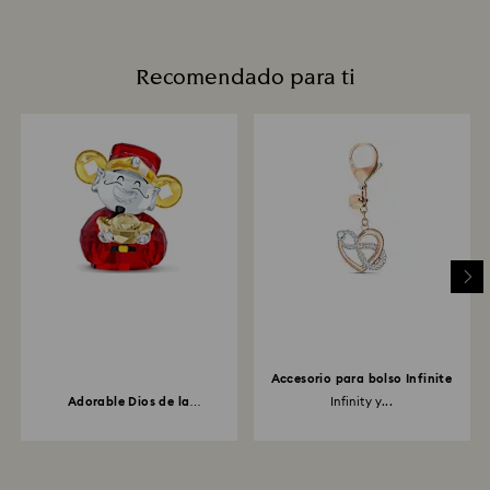
Recomendado para ti
Accesorio para bolso Infinite
Adorable Dios de la
Infinity y...
Abundancia