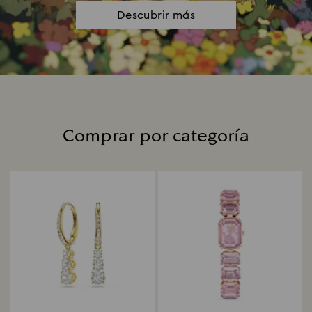
Descubrir más
Comprar por categoría
Title: