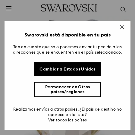
Accesskeys list
0 - Header
1 - Main content
2 - Footer
Swarovski está disponible en tu país
Ten en cuenta que solo podemos enviar tu pedido a las
direcciones que se encuentren en el país seleccionado.
Cambiar a Estados Unidos
Permanecer en Otros
países/regiones
Realizamos envíos a otros países. ¿El país de destino no
aparece en la lista?
Ver todos los países