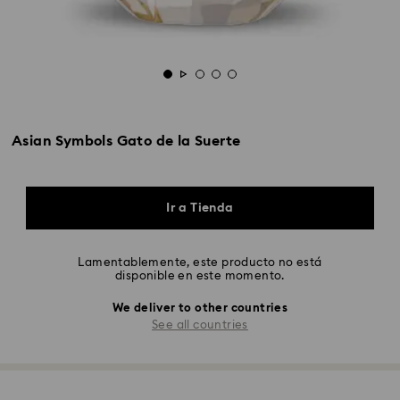
Asian Symbols Gato de la Suerte
Ir a Tienda
Lamentablemente, este producto no está
disponible en este momento.
We deliver to other countries
See all countries