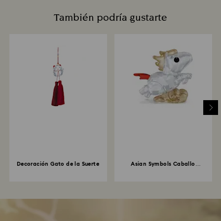
También podría gustarte
Decoración Gato de la Suerte
Asian Symbols Caballo
adorable