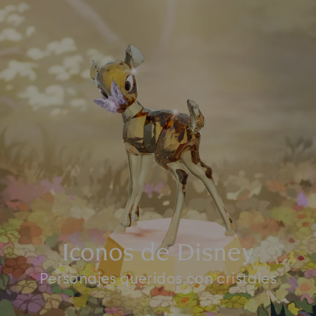
Iconos de Disney
Personajes queridos con cristales