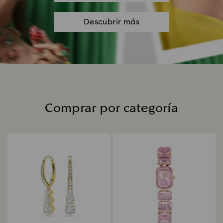
Descubrir más
Comprar por categoría
Title: