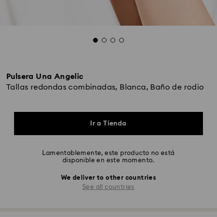
Pulsera Una Angelic
Tallas redondas combinadas, Blanca, Baño de rodio
Ir a Tienda
Lamentablemente, este producto no está
disponible en este momento.
We deliver to other countries
See all countries