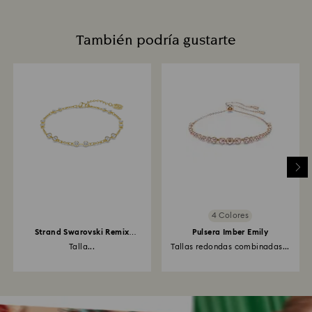
También podría gustarte
4 Colores
Strand Swarovski Remix
Pulsera Imber Emily
Collection
Talla...
Tallas redondas combinadas...