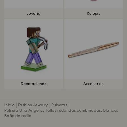
Joyería
Relojes
Decoraciones
Accesorios
Inicio
Fashion Jewelry
Pulseras
Pulsera Una Angelic, Tallas redondas combinadas, Blanca,
Baño de rodio