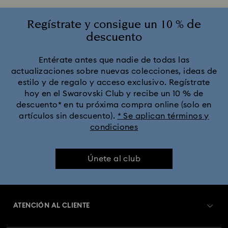
Regístrate y consigue un 10 % de
descuento
Entérate antes que nadie de todas las
actualizaciones sobre nuevas colecciones, ideas de
estilo y de regalo y acceso exclusivo. Regístrate
hoy en el Swarovski Club y recibe un 10 % de
descuento* en tu próxima compra online (solo en
artículos sin descuento).
* Se aplican términos y
condiciones
Únete al club
ATENCIÓN AL CLIENTE