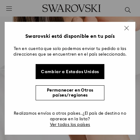
Accesskeys list
0 - Header
1 - Main content
2 - Footer
Swarovski está disponible en tu país
Ten en cuenta que solo podemos enviar tu pedido a las
direcciones que se encuentren en el país seleccionado.
Cambiar a Estados Unidos
Permanecer en Otros
países/regiones
Realizamos envíos a otros países. ¿El país de destino no
aparece en la lista?
Ver todos los países