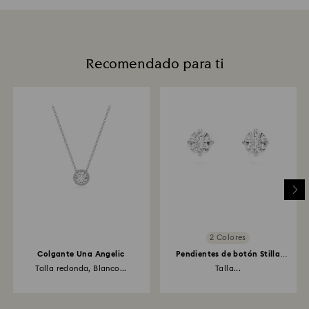
Recomendado para ti
2 Colores
Colgante Una Angelic
Pendientes de botón Stilla
Attract
Talla redonda, Blanco...
Talla...