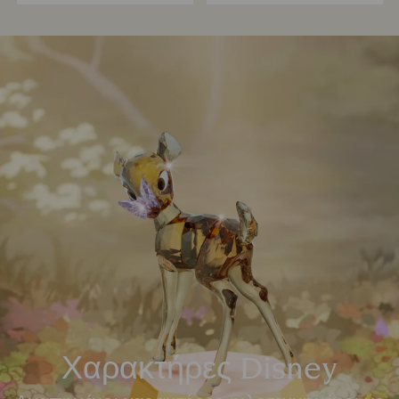
Χαρακτήρες Disney