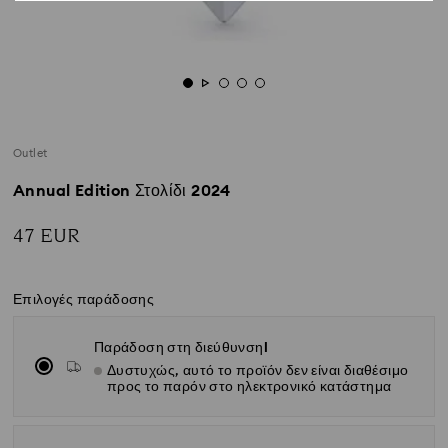
Outlet
Annual Edition Στολίδι 2024
47 EUR
Επιλογές παράδοσης
Παράδοση στη διεύθυνσηl
Δυστυχώς, αυτό το προϊόν δεν είναι διαθέσιμο
προς το παρόν στο ηλεκτρονικό κατάστημα