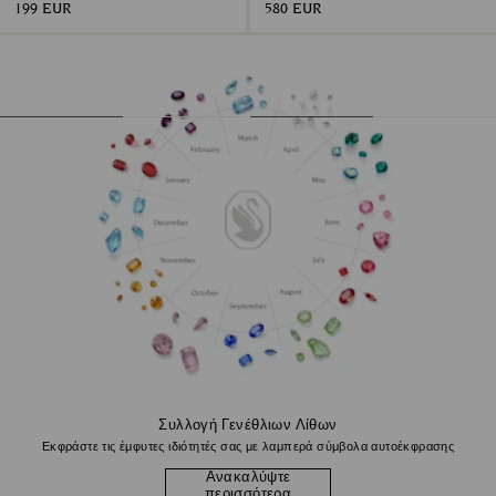
199 EUR
580 EUR
Συλλογή Γενέθλιων Λίθων
Εκφράστε τις έμφυτες ιδιότητές σας με λαμπερά σύμβολα αυτοέκφρασης
Ανακαλύψτε
περισσότερα