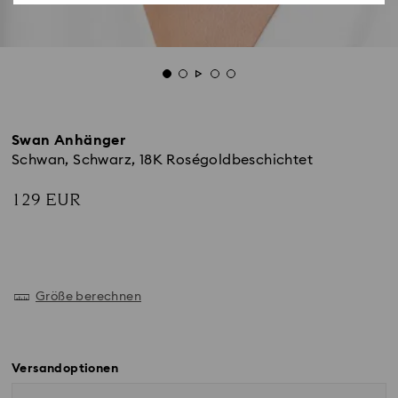
Swan Anhänger
Schwan, Schwarz, 18K Roségoldbeschichtet
129 EUR
Größe berechnen
Versandoptionen