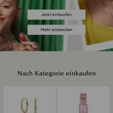
Jetzt einkaufen
Mehr entdecken
Nach Kategorie einkaufen
Title: