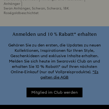
Anhänger
Swan Anhänger, Schwan, Schwarz, 18K
Roségoldbeschichtet
Anmelden und 10 % Rabatt* erhalten
Gehören Sie zu den ersten, die Updates zu neuen
Kollektionen, Inspirationen für Ihren Style,
Geschenkideen und exklusive Inhalte erhalten.
Melden Sie sich heute im Swarovski Club an und
erhalten Sie 10 % Rabatt* auf Ihren nächsten
Online-Einkauf (nur auf Vollpreisprodukte).
*Es
gelten die AGB
Mitglied im Club werden