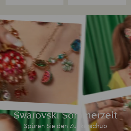
Swarovski Sommerzeit
Spüren Sie den Zuckerschub