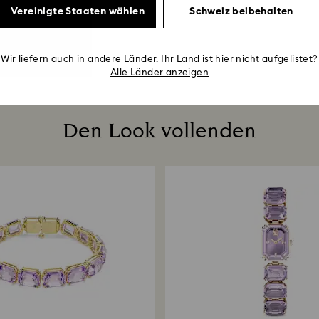
Vereinigte Staaten wählen
Schweiz beibehalten
Wir liefern auch in andere Länder. Ihr Land ist hier nicht aufgelistet?
Alle Länder anzeigen
Den Look vollenden