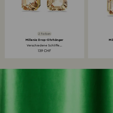
2 Farben
Millenia Drop-Ohrhänger
Mi
Verschiedene Schliffe...
139 CHF