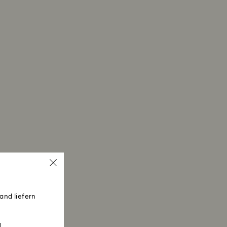
and liefern