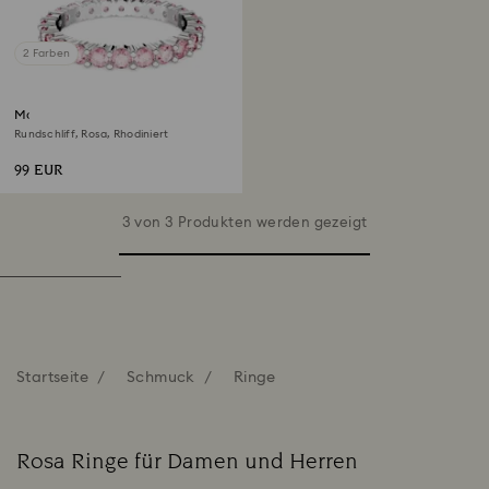
2 Farben
Matrix Ring
Rundschliff, Rosa, Rhodiniert
99 EUR
3 von 3 Produkten werden gezeigt
Startseite
Schmuck
Ringe
Rosa Ringe für Damen und Herren