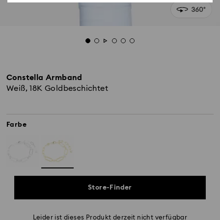
Constella Armband
Weiß, 18K Goldbeschichtet
Farbe
Store-Finder
Leider ist dieses Produkt derzeit nicht verfügbar