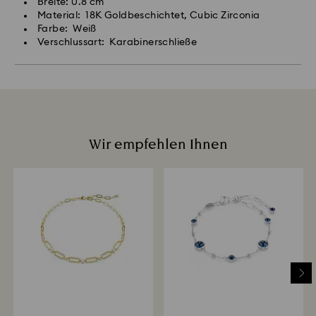
Breite: 0.8 cm
Material: 18K Goldbeschichtet, Cubic Zirconia
Farbe: Weiß
Verschlussart: Karabinerschließe
Wir empfehlen Ihnen