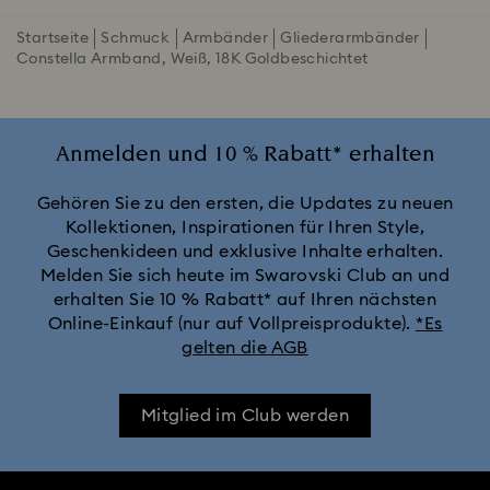
Startseite
Schmuck
Armbänder
Gliederarmbänder
Constella Armband, Weiß, 18K Goldbeschichtet
Anmelden und 10 % Rabatt* erhalten
Gehören Sie zu den ersten, die Updates zu neuen
Kollektionen, Inspirationen für Ihren Style,
Geschenkideen und exklusive Inhalte erhalten.
Melden Sie sich heute im Swarovski Club an und
erhalten Sie 10 % Rabatt* auf Ihren nächsten
Online-Einkauf (nur auf Vollpreisprodukte).
*Es
gelten die AGB
Mitglied im Club werden