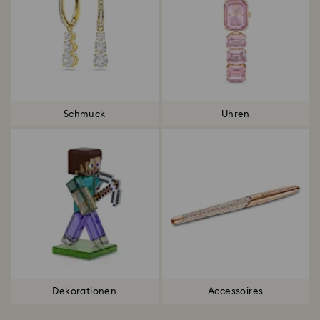
Schmuck
Uhren
Dekorationen
Accessoires