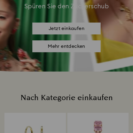
Spüren Sie den Zuckerschub
Jetzt einkaufen
Mehr entdecken
Nach Kategorie einkaufen
Title: