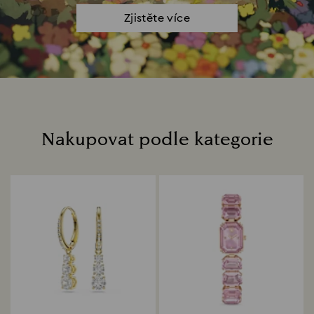
Zjistěte více
Nakupovat podle kategorie
Title: