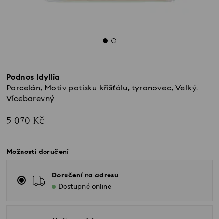
Podnos Idyllia
Porcelán, Motiv potisku křišťálu, tyranovec, Velký,
Vícebarevný
5 070 Kč
Možnosti doručení
Doručení na adresu
Dostupné online