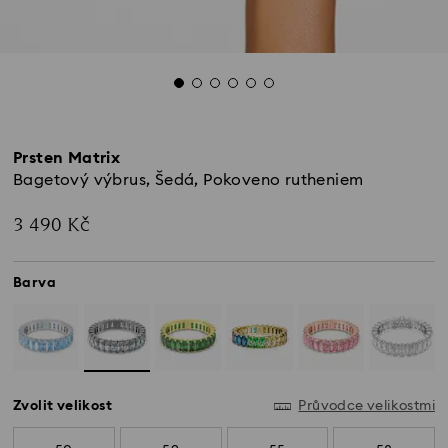
Prsten Matrix
Bagetový výbrus, Šedá, Pokoveno rutheniem
3 490 Kč
Barva
Zvolit velikost
Průvodce velikostmi