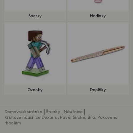
Šperky
Hodinky
Ozdoby
Doplňky
Domovská stránka
Šperky
Náušnice
Kruhové náušnice Dextera, Pavé, Široké, Bílá, Pokoveno
rhodiem