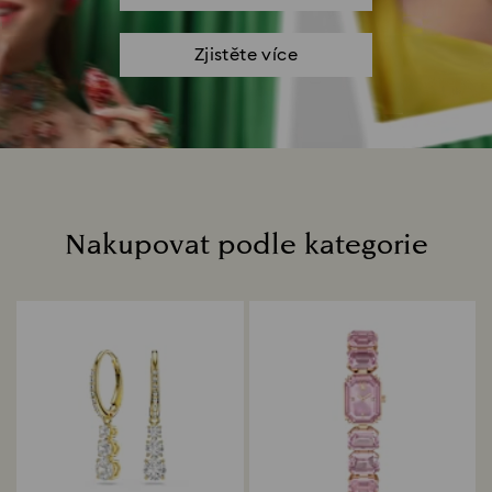
Zjistěte více
Nakupovat podle kategorie
Title: