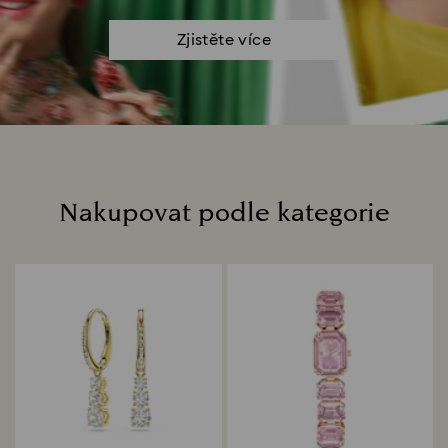
Zjistěte více
Nakupovat podle kategorie
Title: