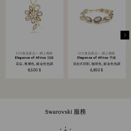
SCS會員產品
網上獨家
SCS會員產品
網上獨家
Elegance of Africa 項鏈
Elegance of Africa 手鏈
花朵, 漸層色, 鍍金色色調
混合式切割, 咖啡色, 鍍金色色調
8,500 $
6,850 $
Swarovski 服務