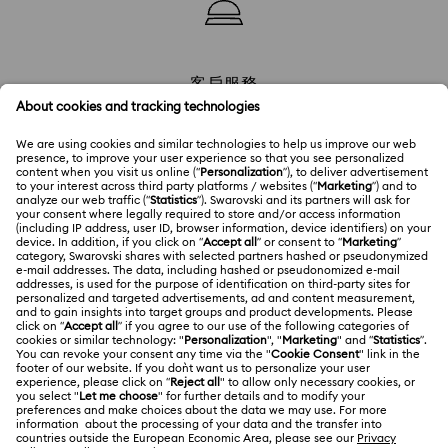
客戶服務
探索我們常見問題的答案，或聯絡我們的客戶服務團隊。
禮物服務
增添個人化風格
客戶服務代表