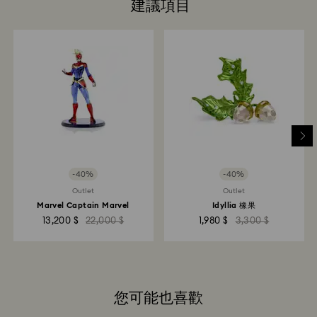
建議項目
-40%
-40%
Outlet
Outlet
Marvel Captain Marvel
Idyllia 橡果
13,200 $
22,000 $
1,980 $
3,300 $
您可能也喜歡