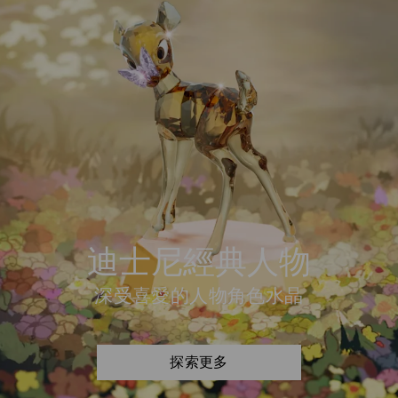
迪士尼經典人物
深受喜愛的人物角色水晶
探索更多