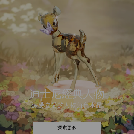
迪士尼經典人物
深受喜愛的人物角色水晶
探索更多