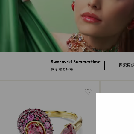
Swarovski Summertime
探索更
感受甜美狂熱