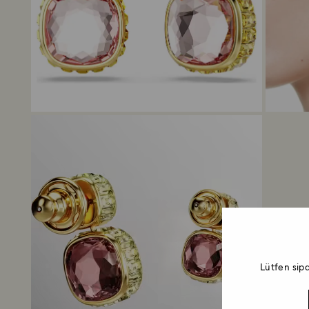
Lütfen sip