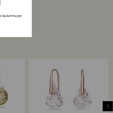
ede bulunmuyor