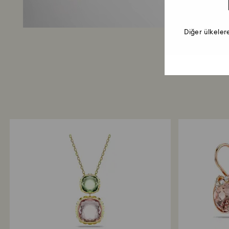
Diğer ülkeler