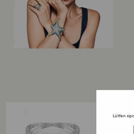
Lütfen sip