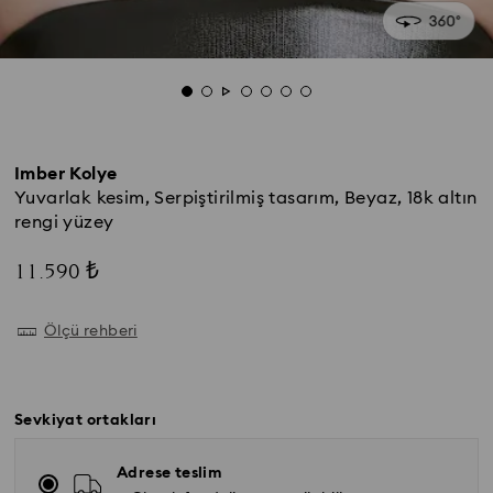
Imber Kolye
Yuvarlak kesim, Serpiştirilmiş tasarım, Beyaz, 18k altın
rengi yüzey
11.590 ₺
Ölçü rehberi
Sevkiyat ortakları
Adrese teslim