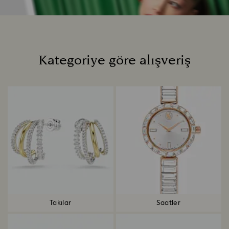
Kategoriye göre alışveriş
Title:
Takılar
Saatler