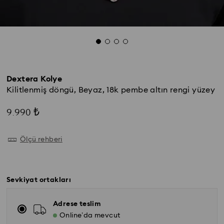
Dextera Kolye
Kilitlenmiş döngü, Beyaz, 18k pembe altın rengi yüzey
9.990 ₺
Ölçü rehberi
Sevkiyat ortakları
Adrese teslim
Online’da mevcut