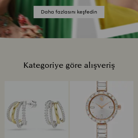
Daha fazlasını keşfedin
Kategoriye göre alışveriş
Title: