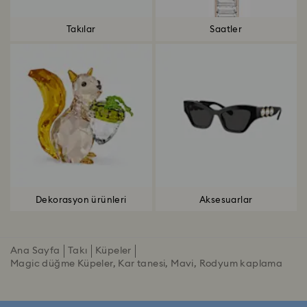
Takılar
Saatler
Dekorasyon ürünleri
Aksesuarlar
Ana Sayfa
Takı
Küpeler
Magic düğme Küpeler, Kar tanesi, Mavi, Rodyum kaplama