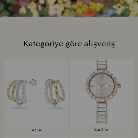
Kategoriye göre alışveriş
Title:
Takılar
Saatler