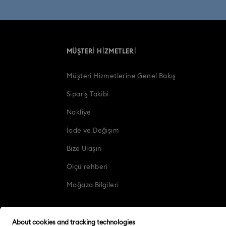
MÜŞTERİ HİZMETLERİ
Müşteri Hizmetlerine Genel Bakış
Sipariş Takibi
Nakliye
İade ve Değişim
Bize Ulaşın
Ölçü rehberi
Mağaza Bilgileri