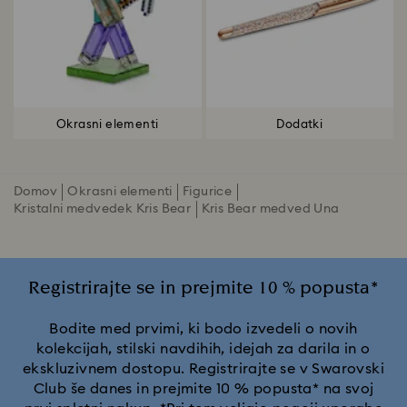
Okrasni elementi
Dodatki
Domov
Okrasni elementi
Figurice
Kristalni medvedek Kris Bear
Kris Bear medved Una
Registrirajte se in prejmite 10 % popusta*
Bodite med prvimi, ki bodo izvedeli o novih
kolekcijah, stilski navdihih, idejah za darila in o
ekskluzivnem dostopu. Registrirajte se v Swarovski
Club še danes in prejmite 10 % popusta* na svoj