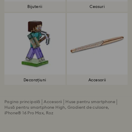
Bijuterii
Ceasuri
Decorațiuni
Accesorii
Pagina principală
Accesorii
Huse pentru smartphone
Husă pentru smartphone High, Gradient de culoare,
iPhone® 16 Pro Max, Roz