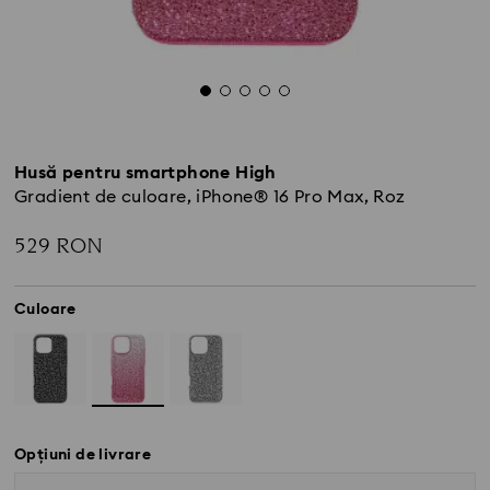
Husă pentru smartphone High
Gradient de culoare, iPhone® 16 Pro Max, Roz
529 RON
Culoare
Opțiuni de livrare