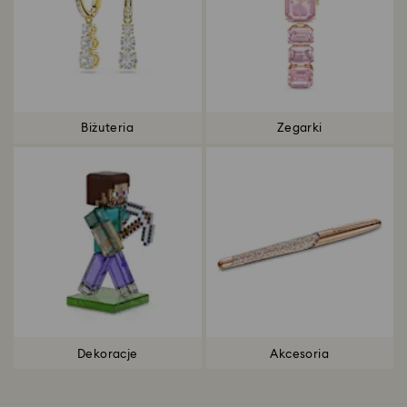
Biżuteria
Zegarki
Dekoracje
Akcesoria