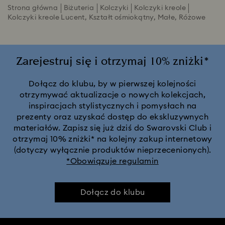
Strona główna
Biżuteria
Kolczyki
Kolczyki kreole
Kolczyki kreole Lucent, Kształt ośmiokątny, Małe, Różowe
Zarejestruj się i otrzymaj 10% zniżki*
Dołącz do klubu, by w pierwszej kolejności
otrzymywać aktualizacje o nowych kolekcjach,
inspiracjach stylistycznych i pomysłach na
prezenty oraz uzyskać dostęp do ekskluzywnych
materiałów. Zapisz się już dziś do Swarovski Club i
otrzymaj 10% zniżki* na kolejny zakup internetowy
(dotyczy wyłącznie produktów nieprzecenionych).
*Obowiązuje regulamin
Dołącz do klubu