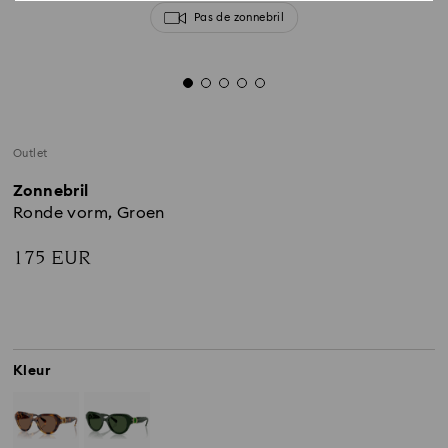
Pas de zonnebril
Outlet
Zonnebril
Ronde vorm, Groen
175 EUR
Kleur