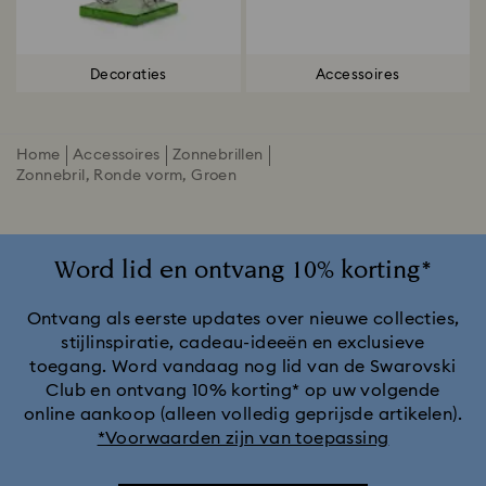
Decoraties
Accessoires
Home
Accessoires
Zonnebrillen
Zonnebril, Ronde vorm, Groen
Word lid en ontvang 10% korting*
Ontvang als eerste updates over nieuwe collecties,
stijlinspiratie, cadeau-ideeën en exclusieve
toegang. Word vandaag nog lid van de Swarovski
Club en ontvang 10% korting* op uw volgende
online aankoop (alleen volledig geprijsde artikelen).
*Voorwaarden zijn van toepassing