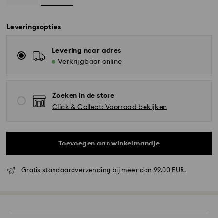
Leveringsopties
Levering naar adres
Verkrijgbaar online
Zoeken in de store
Click & Collect: Voorraad bekijken
Toevoegen aan winkelmandje
Gratis standaardverzending bij meer dan 99.00 EUR.
Standaard verzending - GLS